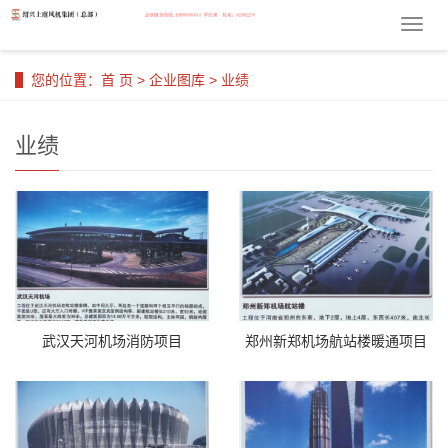
导
航
菜
您的位置：
首 页
>
企业图库
>
业绩
单
业绩
武汉天河机场消防项目
郑州新郑机场航站楼暖通项目