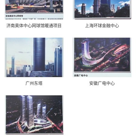
济南奥体中心网球馆暖通项目
上海环球金融中心
广州东塔
安徽广电中心