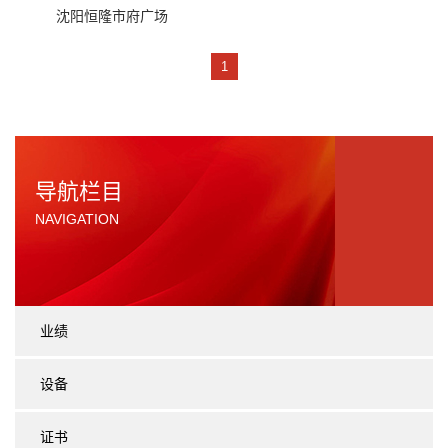
沈阳恒隆市府广场
1
导航栏目
NAVIGATION
业绩
设备
证书